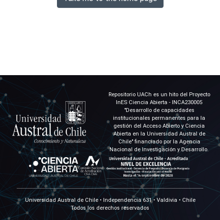
Repositorio UACh es un hito del Proyecto
InES Ciencia Abierta - INCA230005
"Desarrollo de capacidades
institucionales permanentes para la
gestión del Acceso Abierto y Ciencia
Abierta en la Universidad Austral de
Chile" financiado por la Agencia
Nacional de Investigación y Desarrollo.
Universidad Austral de Chile • Independencia 631 • Valdivia • Chile
Todos los derechos reservados